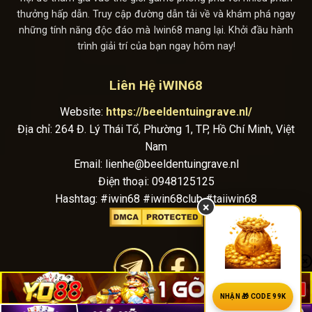
thưởng hấp dẫn. Truy cập đường dẫn tải về và khám phá ngay
những tính năng độc đáo mà Iwin68 mang lại. Khởi đầu hành
trình giải trí của bạn ngay hôm nay!
Liên Hệ iWIN68
Website:
https://beeldentuingrave.nl/
Địa chỉ: 264 Đ. Lý Thái Tổ, Phường 1, TP, Hồ Chí Minh, Việt
Nam
Email:
lienhe@beeldentuingrave.nl
Điện thoại: 0948125125
Hashtag: #iwin68 #iwin68club #taiiwin68
×
NHẬN 🎁 CODE 99K