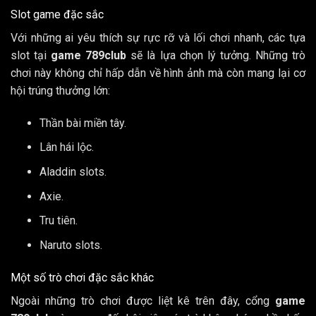
Slot game đặc sắc
Với những ai yêu thích sự rực rỡ và lối chơi nhanh, các tựa
slot tại
game 789club
sẽ là lựa chọn lý tưởng. Những trò
chơi này không chỉ hấp dẫn về hình ảnh mà còn mang lại cơ
hội trúng thưởng lớn:
Thần bài miền tây.
Lân hái lộc.
Aladdin slots.
Axie.
Tru tiên.
Naruto slots.
Một số trò chơi đặc sắc khác
Ngoài những trò chơi được liệt kê trên đây, cổng
game