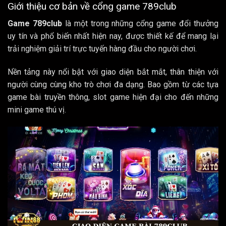
Giới thiệu cơ bản về cổng game 789club
Game 789club
là một trong những cổng game đổi thưởng
uy tín và phổ biến nhất hiện nay, được thiết kế để mang lại
trải nghiệm giải trí trực tuyến hàng đầu cho người chơi.
Nền tảng này nổi bật với giao diện bắt mắt, thân thiện với
người cùng cùng kho trò chơi đa dạng. Bao gồm từ các tựa
game bài truyền thông, slot game hiện đại cho đến những
mini game thú vị.