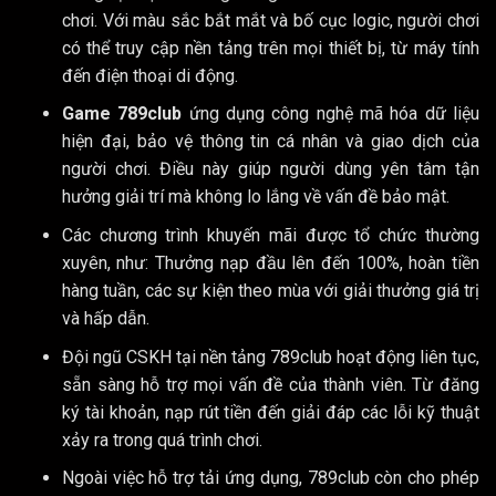
chơi. Với màu sắc bắt mắt và bố cục logic, người chơi
có thể truy cập nền tảng trên mọi thiết bị, từ máy tính
đến điện thoại di động.
Game 789club
ứng dụng công nghệ mã hóa dữ liệu
hiện đại, bảo vệ thông tin cá nhân và giao dịch của
người chơi. Điều này giúp người dùng yên tâm tận
hưởng giải trí mà không lo lắng về vấn đề bảo mật.
Các chương trình khuyến mãi được tổ chức thường
xuyên, như: Thưởng nạp đầu lên đến 100%, hoàn tiền
hàng tuần, các sự kiện theo mùa với giải thưởng giá trị
và hấp dẫn.
Đội ngũ CSKH tại nền tảng 789club hoạt động liên tục,
sẵn sàng hỗ trợ mọi vấn đề của thành viên. Từ đăng
ký tài khoản, nạp rút tiền đến giải đáp các lỗi kỹ thuật
xảy ra trong quá trình chơi.
Ngoài việc hỗ trợ tải ứng dụng, 789club còn cho phép