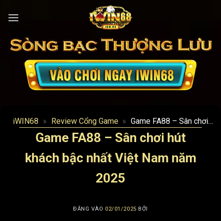
Bỏ
qua
nội
dung
iWIN68
»
Review Cổng Game
»
Game FA88 – Sân chơi
hút khách bậc nhất Việt Nam năm 2025
Game FA88 – Sân chơi hút
khách bậc nhất Việt Nam năm
2025
ĐĂNG VÀO
02/01/2025
BỞI