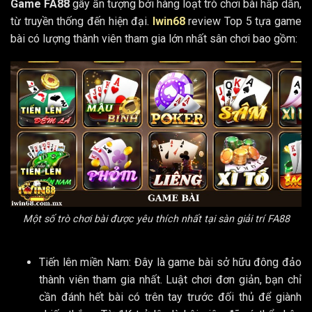
Game FA88
gây ấn tượng bởi hàng loạt trò chơi bài hấp dẫn,
từ truyền thống đến hiện đại.
Iwin68
review Top 5 tựa game
bài có lượng thành viên tham gia lớn nhất sân chơi bao gồm:
Một số trò chơi bài được yêu thích nhất tại sàn giải trí FA88
Tiến lên miền Nam: Đây là game bài sở hữu đông đảo
thành viên tham gia nhất. Luật chơi đơn giản, bạn chỉ
cần đánh hết bài có trên tay trước đối thủ để giành