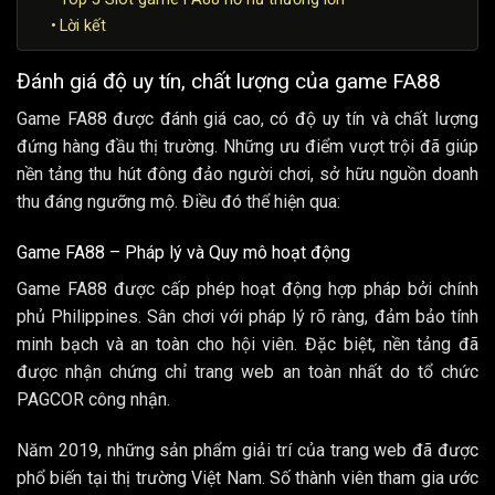
Lời kết
Đánh giá độ uy tín, chất lượng của game FA88
Game FA88 được đánh giá cao, có độ uy tín và chất lượng
đứng hàng đầu thị trường. Những ưu điểm vượt trội đã giúp
nền tảng thu hút đông đảo người chơi, sở hữu nguồn doanh
thu đáng ngưỡng mộ. Điều đó thể hiện qua:
Game FA88 – Pháp lý và Quy mô hoạt động
Game FA88 được cấp phép hoạt động hợp pháp bởi chính
phủ Philippines. Sân chơi với pháp lý rõ ràng, đảm bảo tính
minh bạch và an toàn cho hội viên. Đặc biệt, nền tảng đã
được nhận chứng chỉ trang web an toàn nhất do tổ chức
PAGCOR công nhận.
Năm 2019, những sản phẩm giải trí của trang web đã được
phổ biến tại thị trường Việt Nam. Số thành viên tham gia ước