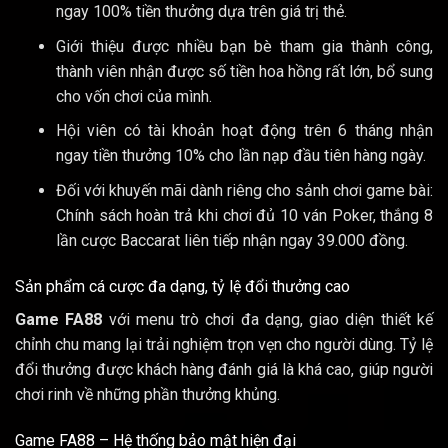
ngay 100% tiền thưởng dựa trên giá trị thẻ.
Giới thiệu được nhiều bạn bè tham gia thành công,
thành viên nhận được số tiền hoa hồng rất lớn, bổ sung
cho vốn chơi của mình.
Hội viên có tài khoản hoạt động trên 6 tháng nhận
ngay tiền thưởng 10% cho lần nạp đầu tiên hàng ngày.
Đối với khuyến mãi dành riêng cho sảnh chơi game bài:
Chính sách hoàn trả khi chơi đủ 10 ván Poker, thắng 8
lần cược Baccarat liên tiếp nhận ngay 39.000 đồng.
Sản phẩm cá cược đa dạng, tỷ lệ đổi thưởng cao
Game FA88
với menu trò chơi đa dạng, giao diện thiết kế
chỉnh chu mang lại trải nghiệm trọn vẹn cho người dùng. Tỷ lệ
đổi thưởng được khách hàng đánh giá là khá cao, giúp người
chơi rinh về những phần thưởng khủng.
Game FA88 – Hệ thống bảo mật hiện đại