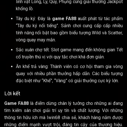
linh vật Long, Ly, Quy, Phụng cùng giải thưởng Jackpot
khổng lồ.
Tây du ký: Đây là
game FA88 x
uất phát từ tác phẩm
“Tây du ký nổi tiếng”. Sảnh chơi cung cấp cấp nhiều
tính năng nổi bật bao gồm biểu tượng Wild và Scatter,
vòng quay may mắn.
Sắc xuân chợ tết: Slot game mang đến không gian Tết
cổ truyền thú vị với quy tắc chơi khá đơn giản.
Ăn khế trả vàng: Thành viên có cơ hội tham gia vòng
quay với nhiều phần thưởng hấp dẫn. Các biểu tượng
đặc biệt như “Khế”, “Vàng” có giải thưởng cực kỳ lớn.
Lời kết
Game FA88
là điểm dừng chân lý tưởng cho những ai đang
tìm kiếm sân chơi giải trí uy tín và chất lượng. Với những
thông tin hữu ích mà Iwin68 chia sẻ, khách hàng nắm được
những điểm mạnh vượt trội, đáng tin cậy của thương hiệu.