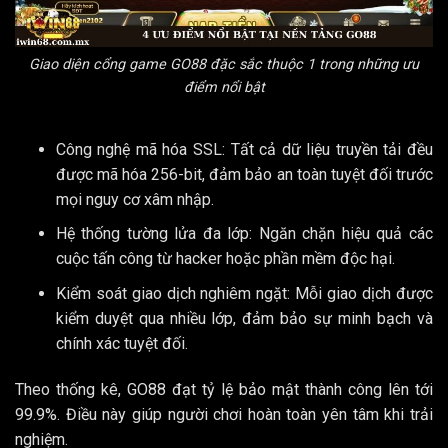
Giao diện cổng game GO88 đặc sắc thuộc 1 trong những ưu
điểm nổi bật
Công nghệ mã hóa SSL: Tất cả dữ liệu truyền tải đều
được mã hóa 256-bit, đảm bảo an toàn tuyệt đối trước
mọi nguy cơ xâm nhập.
Hệ thống tường lửa đa lớp: Ngăn chặn hiệu quả các
cuộc tấn công từ hacker hoặc phần mềm độc hại.
Kiểm soát giao dịch nghiêm ngặt: Mỗi giao dịch được
kiểm duyệt qua nhiều lớp, đảm bảo sự minh bạch và
chính xác tuyệt đối.
Theo thống kê, GO88 đạt tỷ lệ bảo mật thành công lên tới
99.9%. Điều này giúp người chơi hoàn toàn yên tâm khi trải
nghiệm.