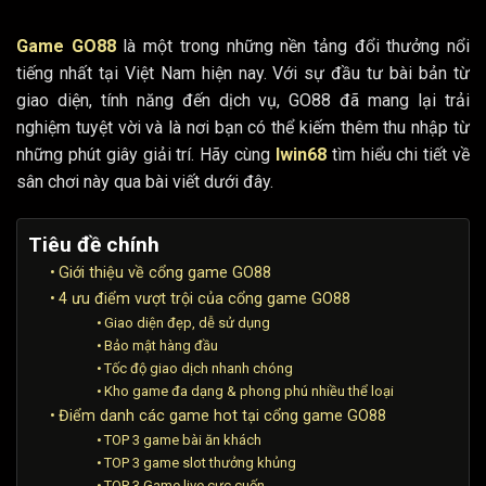
Game GO88
là một trong những nền tảng đổi thưởng nổi
tiếng nhất tại Việt Nam hiện nay. Với sự đầu tư bài bản từ
giao diện, tính năng đến dịch vụ, GO88 đã mang lại trải
nghiệm tuyệt vời và là nơi bạn có thể kiếm thêm thu nhập từ
những phút giây giải trí. Hãy cùng
Iwin68
tìm hiểu chi tiết về
sân chơi này qua bài viết dưới đây.
Tiêu đề chính
Giới thiệu về cổng game GO88
4 ưu điểm vượt trội của cổng game GO88
Giao diện đẹp, dễ sử dụng
Bảo mật hàng đầu
Tốc độ giao dịch nhanh chóng
Kho game đa dạng & phong phú nhiều thể loại
Điểm danh các game hot tại cổng game GO88
TOP 3 game bài ăn khách
TOP 3 game slot thưởng khủng
TOP 3 Game live cực cuốn