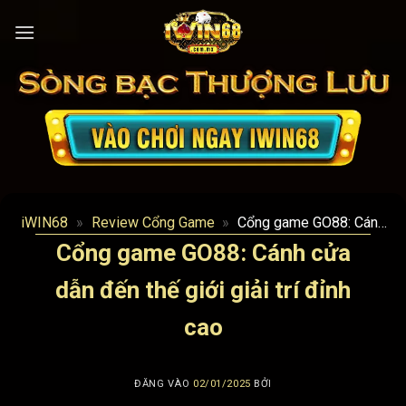
Bỏ
qua
nội
dung
iWIN68
»
Review Cổng Game
»
Cổng game GO88: Cánh
cửa dẫn đến thế giới giải trí đỉnh cao
Cổng game GO88: Cánh cửa
dẫn đến thế giới giải trí đỉnh
cao
ĐĂNG VÀO
02/01/2025
BỞI